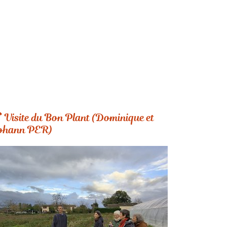
Visite du Bon Plant (Dominique et
ohann PER)