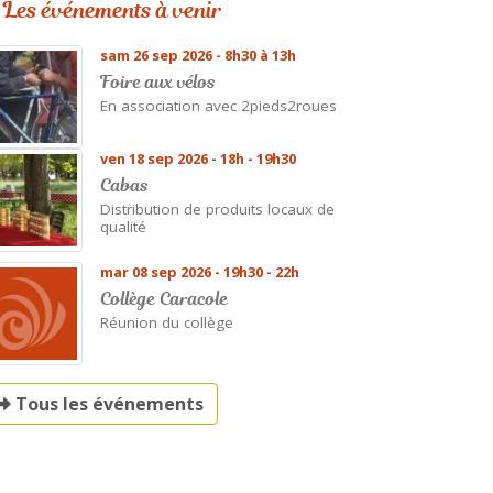
Les événements à venir
sam 26 sep 2026 - 8h30 à 13h
Foire aux vélos
En association avec 2pieds2roues
ven 18 sep 2026 - 18h - 19h30
Cabas
Distribution de produits locaux de
qualité
mar 08 sep 2026 - 19h30 - 22h
Collège Caracole
Réunion du collège
Tous les événements