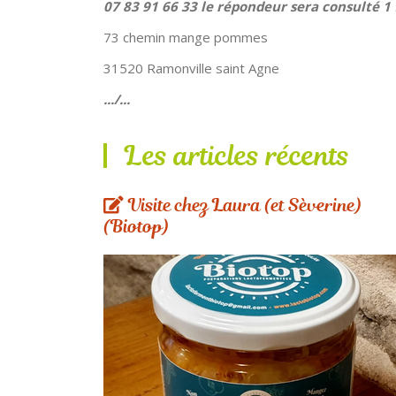
07 83 91 66 33 le répondeur sera consulté 1 
73 chemin mange pommes
31520 Ramonville saint Agne
.../...
Les articles récents
Visite chez Laura (et Sèverine)
(Biotop)